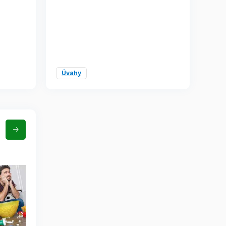
Úvahy