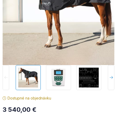
Dostupné na objednávku
3 540,00
€