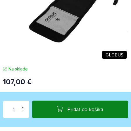
GLOBUS
Na sklade
107,00
€
Pridať do košíka