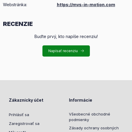
Webstránka:
https://mvs-in-motion.com
RECENZIE
Buďte prvý, kto napíše recenziu!
Napísať recenziu
Zákaznícky účet
Informácie
Všeobecné obchodné
Prihlásiť sa
podmienky
Zaregistrovať sa
Zásady ochrany osobných