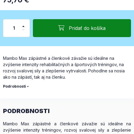
Pridať do košíka
Mambo Max zápästné a členkové závažie sú ideálne na
zvýšenie intenzity rehabilitačných a športových tréningov, na
rozvoj svalovej sily a zlepšenie vytrvalosti. Pohodlne sa nosia
ako na zápästí, tak aj na členku.
Podrobnosti
PODROBNOSTI
Mambo Max zápästné a členkové závažie sú ideálne na
zvýšenie intenzity tréningov, rozvoj svalovej sily a zlepšenie