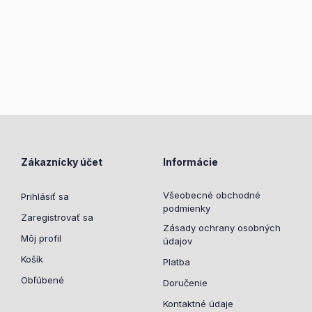
Zákaznícky účet
Informácie
Všeobecné obchodné
Prihlásiť sa
podmienky
Zaregistrovať sa
Zásady ochrany osobných
Môj profil
údajov
Košík
Platba
Obľúbené
Doručenie
Kontaktné údaje