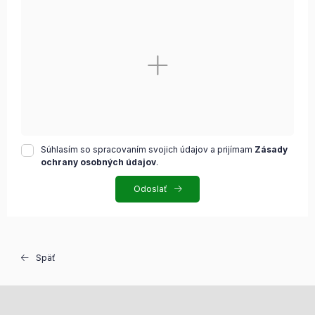
Súhlasím so spracovaním svojich údajov a prijímam
Zásady
ochrany osobných údajov
.
Odoslať
Späť