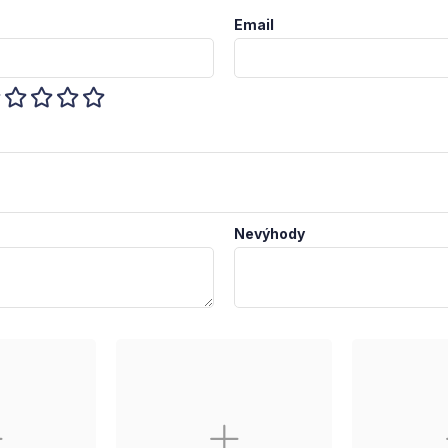
Email
Nevýhody