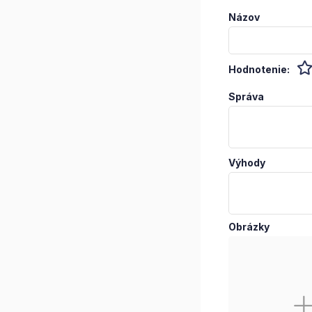
Názov
Hodnotenie:
Správa
Výhody
Obrázky