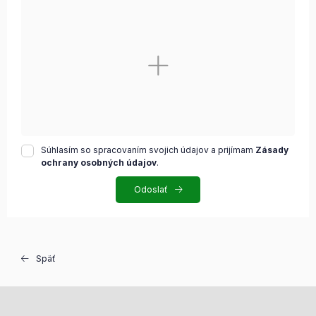
Súhlasím so spracovaním svojich údajov a prijímam
Zásady
ochrany osobných údajov
.
Odoslať
Späť