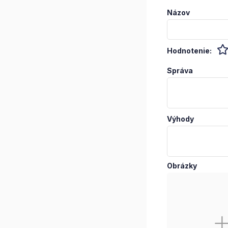
Názov
Hodnotenie:
Správa
Výhody
Obrázky