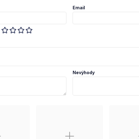
Email
Nevýhody