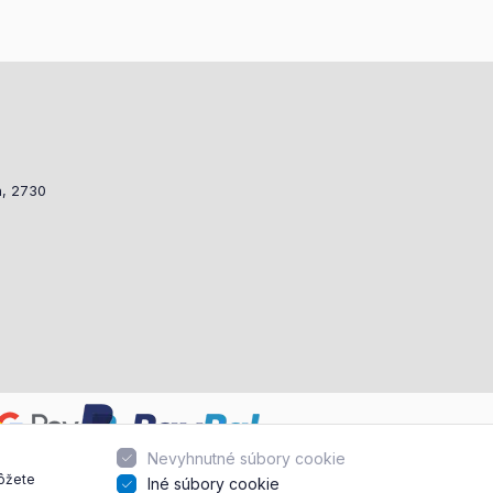
a, 2730
Nevyhnutné súbory cookie
môžete
Iné súbory cookie