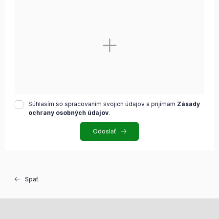
Súhlasím so spracovaním svojich údajov a prijímam
Zásady
ochrany osobných údajov
.
Odoslať
Späť