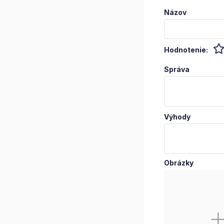
Názov
Hodnotenie:
Správa
Výhody
Obrázky