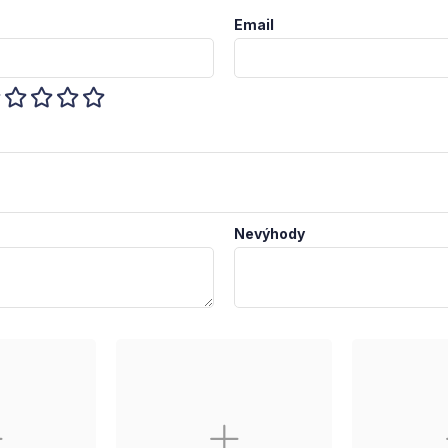
Email
Nevýhody