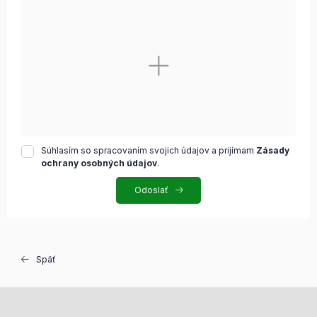
Súhlasím so spracovaním svojich údajov a prijímam
Zásady
ochrany osobných údajov
.
Odoslať
Späť