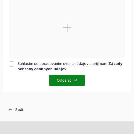
Súhlasím so spracovaním svojich údajov a prijímam
Zásady
ochrany osobných údajov
.
Odoslať
Späť