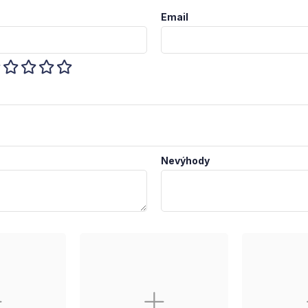
Email
Nevýhody