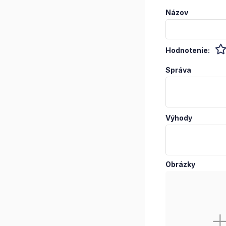
Názov
Hodnotenie:
Správa
Výhody
Obrázky