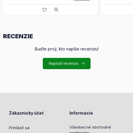
RECENZIE
Buďte prvý, kto napíše recenziu!
Napísať recenziu
Zákaznícky účet
Informácie
Všeobecné obchodné
Prihlásiť sa
podmienky