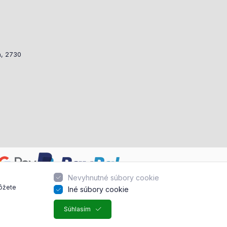
a, 2730
Nevyhnutné súbory cookie
môžete
Iné súbory cookie
Súhlasím